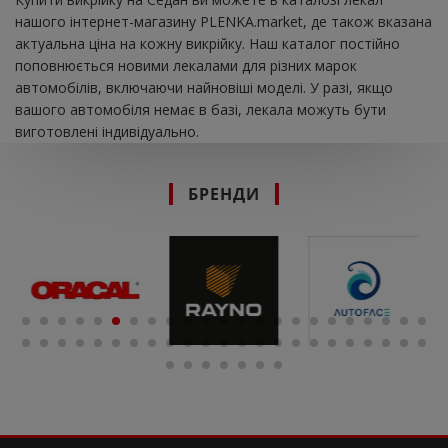
нашого інтернет-магазину PLENKA.market, де також вказана
актуальна ціна на кожну викрійку. Наш каталог постійно
поповнюється новими лекалами для різних марок
автомобілів, включаючи найновіші моделі. У разі, якщо
вашого автомобіля немає в базі, лекала можуть бути
виготовлені індивідуально.
БРЕНДИ