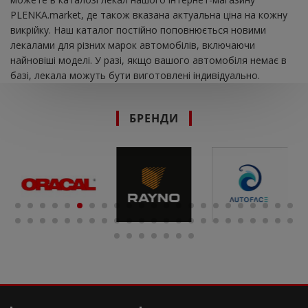
PLENKA.market, де також вказана актуальна ціна на кожну
викрійку. Наш каталог постійно поповнюється новими
лекалами для різних марок автомобілів, включаючи
найновіші моделі. У разі, якщо вашого автомобіля немає в
базі, лекала можуть бути виготовлені індивідуально.
БРЕНДИ