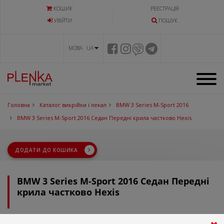
КОШИК
РЕЄСТРАЦІЯ
УВIЙТИ
ПОШУК
МОВА UA
Головна
Каталог викрійки і лекал
BMW 3 Series M-Sport 2016
BMW 3 Series M-Sport 2016 Седан Передні крила частково Hexis
ДОДАТИ ДО КОШИКА
BMW 3 Series M-Sport 2016 Седан Передні
крила частково Hexis