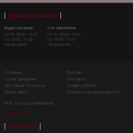
РОЗКЛАД РОБОТИ
Відділ продажу
Стіл замовлень
Пн-Пт: 09:00 - 18:00
Пн-Пт: 09:00 - 18:00
Сб: 10:00 - 15:00
Сб: 10:00 - 15:00
Нд: вихідний
Нд: вихідний
Головна
Про нас
Стати дилером
Контакти
Доставка та оплата
Графік роботи
Мапа сайту
Політика конфіденційності
Філії та представництва
Города
КОНТАКТИ