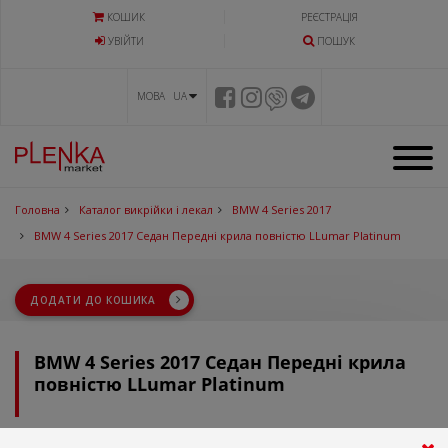
КОШИК
РЕЄСТРАЦІЯ
УВIЙТИ
ПОШУК
МОВА UA
Головна
Каталог викрійки і лекал
BMW 4 Series 2017
BMW 4 Series 2017 Седан Передні крила повністю LLumar Platinum
ДОДАТИ ДО КОШИКА
BMW 4 Series 2017 Седан Передні крила
повністю LLumar Platinum