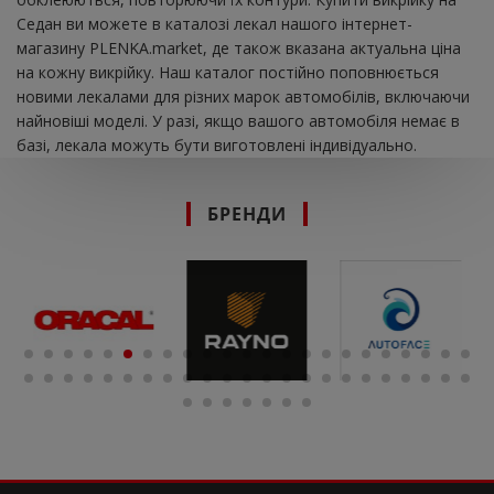
Седан ви можете в каталозі лекал нашого інтернет-
магазину PLENKA.market, де також вказана актуальна ціна
на кожну викрійку. Наш каталог постійно поповнюється
новими лекалами для різних марок автомобілів, включаючи
найновіші моделі. У разі, якщо вашого автомобіля немає в
базі, лекала можуть бути виготовлені індивідуально.
БРЕНДИ