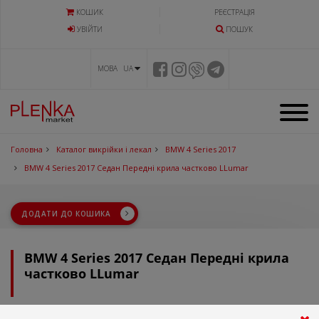
КОШИК
РЕЄСТРАЦІЯ
УВIЙТИ
ПОШУК
МОВА UA
Головна
Каталог викрійки і лекал
BMW 4 Series 2017
BMW 4 Series 2017 Седан Передні крила частково LLumar
ДОДАТИ ДО КОШИКА
BMW 4 Series 2017 Седан Передні крила
частково LLumar