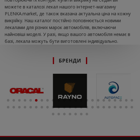
можете в каталозі лекал нашого інтернет-магазину
PLENKA.market, де також вказана актуальна ціна на кожну
викрійку. Наш каталог постійно поповнюється новими
лекалами для різних марок автомобілів, включаючи
найновіші моделі. У разі, якщо вашого автомобіля немає в
базі, лекала можуть бути виготовлені індивідуально.
БРЕНДИ