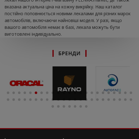
вказана актуальна ціна на кожну викрійку. Наш каталог
постійно поповнюється новими лекалами для різних марок
автомобілів, включаючи найновіші моделі. У разі, якщо
вашого автомобіля немає в базі, лекала можуть бути
виготовлені індивідуально.
БРЕНДИ