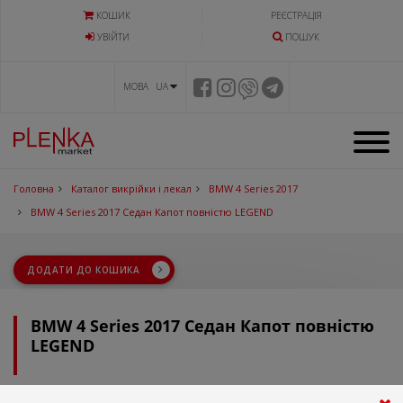
КОШИК
РЕЄСТРАЦІЯ
УВIЙТИ
ПОШУК
МОВА UA
Головна
Каталог викрійки і лекал
BMW 4 Series 2017
BMW 4 Series 2017 Седан Капот повністю LEGEND
ДОДАТИ ДО КОШИКА
BMW 4 Series 2017 Седан Капот повністю
LEGEND