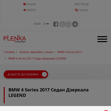
КОШИК
РЕЄСТРАЦІЯ
УВIЙТИ
ПОШУК
МОВА UA
Головна
Каталог викрійки і лекал
BMW 4 Series 2017
BMW 4 Series 2017 Седан Дзеркала LEGEND
ДОДАТИ ДО КОШИКА
BMW 4 Series 2017 Седан Дзеркала
LEGEND