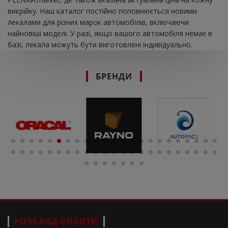
викрійку. Наш каталог постійно поповнюється новими
лекалами для різних марок автомобілів, включаючи
найновіші моделі. У разі, якщо вашого автомобіля немає в
базі, лекала можуть бути виготовлені індивідуально.
БРЕНДИ
РОЗКЛАД РОБОТИ