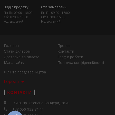
Відділ продажу
Стіл замовлень
Пн-Пт: 09:00 - 18:00
Пн-Пт: 09:00 - 18:00
Сб: 10:00 - 15:00
Сб: 10:00 - 15:00
Нд: вихідний
Нд: вихідний
Головна
Про нас
Стати дилером
Контакти
Доставка та оплата
Графік роботи
Мапа сайту
Політика конфіденційності
Філії та представництва
Города
КОНТАКТИ
Київ, пр. Степана Бандери, 28 А
+38 050-932-81-11