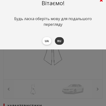
Вітаємо!
Будь ласка оберіть мову для подальшого
перегляду
UA
RU
ХАРАКТЕРИСТИКИ