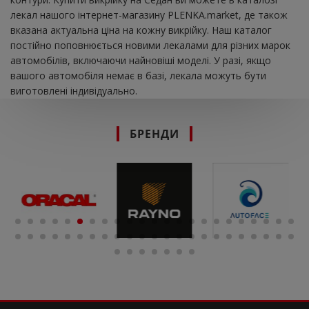
лекал нашого інтернет-магазину PLENKA.market, де також
вказана актуальна ціна на кожну викрійку. Наш каталог
постійно поповнюється новими лекалами для різних марок
автомобілів, включаючи найновіші моделі. У разі, якщо
вашого автомобіля немає в базі, лекала можуть бути
виготовлені індивідуально.
БРЕНДИ