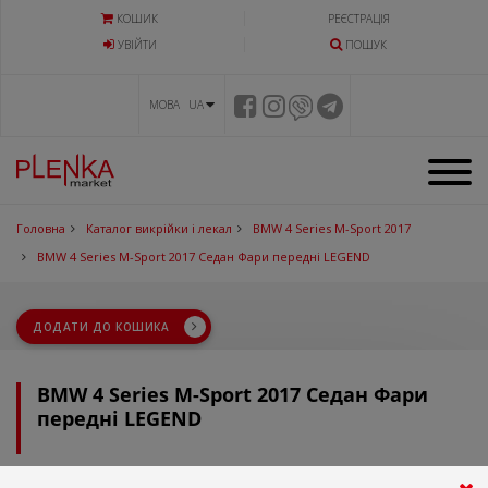
КОШИК
РЕЄСТРАЦІЯ
УВIЙТИ
ПОШУК
МОВА UA
Головна
Каталог викрійки і лекал
BMW 4 Series M-Sport 2017
BMW 4 Series M-Sport 2017 Седан Фари передні LEGEND
ДОДАТИ ДО КОШИКА
BMW 4 Series M-Sport 2017 Седан Фари
передні LEGEND