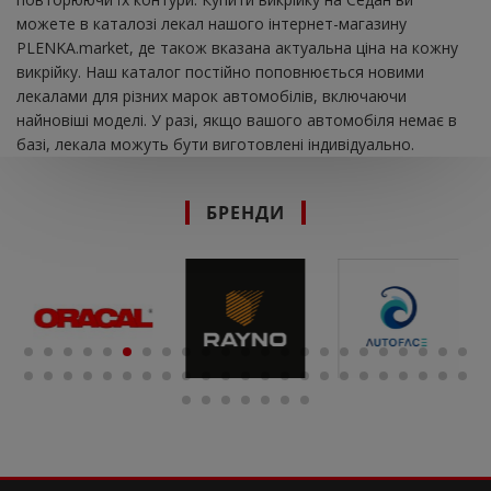
можете в каталозі лекал нашого інтернет-магазину
PLENKA.market, де також вказана актуальна ціна на кожну
викрійку. Наш каталог постійно поповнюється новими
лекалами для різних марок автомобілів, включаючи
найновіші моделі. У разі, якщо вашого автомобіля немає в
базі, лекала можуть бути виготовлені індивідуально.
БРЕНДИ