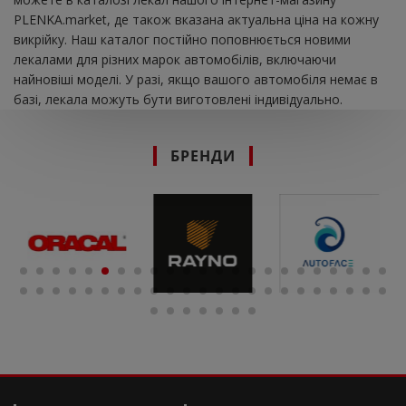
PLENKA.market, де також вказана актуальна ціна на кожну
викрійку. Наш каталог постійно поповнюється новими
лекалами для різних марок автомобілів, включаючи
найновіші моделі. У разі, якщо вашого автомобіля немає в
базі, лекала можуть бути виготовлені індивідуально.
БРЕНДИ