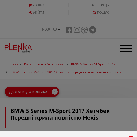
КОШИК
РЕЄСТРАЦІЯ
УВIЙТИ
ПОШУК
МОВА UA
Головна
Каталог викрійки і лекал
BMW 5 Series M-Sport 2017
BMW 5 Series M-Sport 2017 Хетчбек Передні крила повністю Hexis
ДОДАТИ ДО КОШИКА
BMW 5 Series M-Sport 2017 Хетчбек
Передні крила повністю Hexis