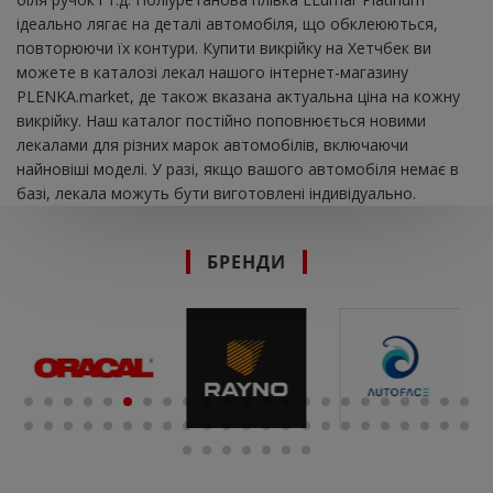
ідеально лягає на деталі автомобіля, що обклеюються,
повторюючи їх контури. Купити викрійку на Хетчбек ви
можете в каталозі лекал нашого інтернет-магазину
PLENKA.market, де також вказана актуальна ціна на кожну
викрійку. Наш каталог постійно поповнюється новими
лекалами для різних марок автомобілів, включаючи
найновіші моделі. У разі, якщо вашого автомобіля немає в
базі, лекала можуть бути виготовлені індивідуально.
БРЕНДИ