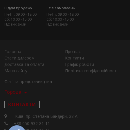
Відділ продажу
Стіл замовлень
Пн-Пт: 09:00 - 18:00
Пн-Пт: 09:00 - 18:00
Сб: 10:00 - 15:00
Сб: 10:00 - 15:00
Нд: вихідний
Нд: вихідний
Головна
Про нас
Стати дилером
Контакти
Доставка та оплата
Графік роботи
Мапа сайту
Політика конфіденційності
Філії та представництва
Города
КОНТАКТИ
Київ, пр. Степана Бандери, 28 А
+38 050-932-81-11