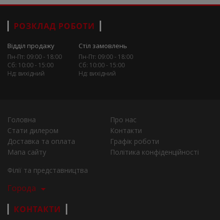
РОЗКЛАД РОБОТИ
Відділ продажу
Стіл замовлень
Пн-Пт: 09:00 - 18:00
Пн-Пт: 09:00 - 18:00
Сб: 10:00 - 15:00
Сб: 10:00 - 15:00
Нд: вихідний
Нд: вихідний
Головна
Про нас
Стати дилером
Контакти
Доставка та оплата
Графік роботи
Мапа сайту
Політика конфіденційності
Філії та представництва
Города
КОНТАКТИ