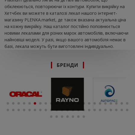
обклеюються, повторюючи їх контури. Купити викрійку на
Хетчбек ви можете в каталозі лекал нашого інтернет-
магазину PLENKA.market, де також вказана актуальна ціна
на кожну викрійку. Наш каталог постійно поповнюється
новими лекалами для різних марок автомобілів, включаючи
найновіші моделі. У разі, якщо вашого автомобіля немає в
базі, лекала можуть бути виготовлені індивідуально.
БРЕНДИ