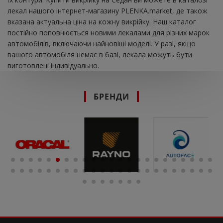
лекал нашого інтернет-магазину PLENKA.market, де також
вказана актуальна ціна на кожну викрійку. Наш каталог
постійно поповнюється новими лекалами для різних марок
автомобілів, включаючи найновіші моделі. У разі, якщо
вашого автомобіля немає в базі, лекала можуть бути
виготовлені індивідуально.
БРЕНДИ