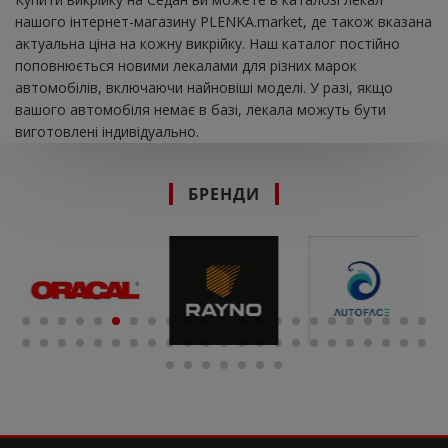
нашого інтернет-магазину PLENKA.market, де також вказана
актуальна ціна на кожну викрійку. Наш каталог постійно
поповнюється новими лекалами для різних марок
автомобілів, включаючи найновіші моделі. У разі, якщо
вашого автомобіля немає в базі, лекала можуть бути
виготовлені індивідуально.
БРЕНДИ