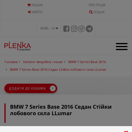
КОШИК
РЕЄСТРАЦІЯ
УВIЙТИ
ПОШУК
МОВА UA
Головна
Каталог викрійки і лекал
BMW 7 Series Base 2016
BMW 7 Series Base 2016 Седан Стійки лобового скла LLumar
ДОДАТИ ДО КОШИКА
BMW 7 Series Base 2016 Седан Стійки
лобового скла LLumar