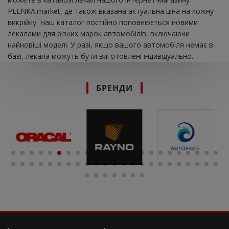
PLENKA.market, де також вказана актуальна ціна на кожну
викрійку. Наш каталог постійно поповнюється новими
лекалами для різних марок автомобілів, включаючи
найновіші моделі. У разі, якщо вашого автомобіля немає в
базі, лекала можуть бути виготовлені індивідуально.
БРЕНДИ