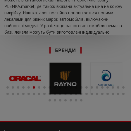
PLENKA.market, де також вказана актуальна ціна на кожну
викрійку. Наш каталог постійно поповнюється новими
лекалами для різних марок автомобілів, включаючи
найновіші моделі. У разі, якщо вашого автомобіля немає в
базі, лекала можуть бути виготовлені індивідуально.
БРЕНДИ