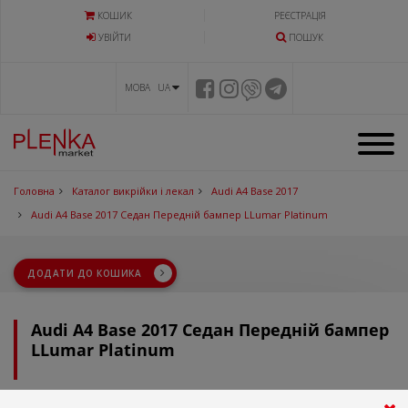
КОШИК
РЕЄСТРАЦІЯ
УВIЙТИ
ПОШУК
МОВА UA
Головна
Каталог викрійки і лекал
Audi A4 Base 2017
Audi A4 Base 2017 Седан Передній бампер LLumar Platinum
ДОДАТИ ДО КОШИКА
Audi A4 Base 2017 Седан Передній бампер
LLumar Platinum