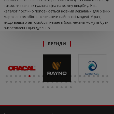
також вказана актуальна ціна на кожну викрійку. Наш
каталог постійно поповнюється новими лекалами для різних
марок автомобілів, включаючи найновіші моделі. У разі,
якщо вашого автомобіля немає в базі, лекала можуть бути
виготовлені індивідуально.
БРЕНДИ