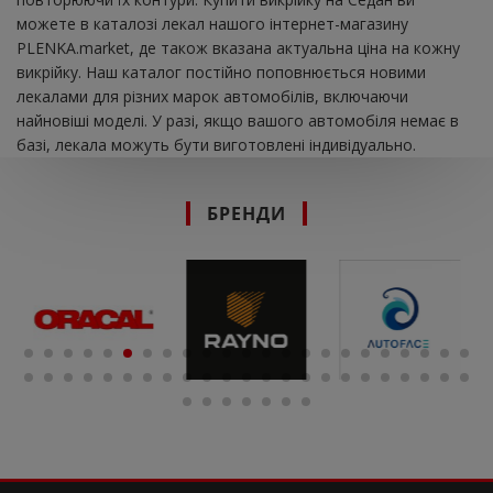
можете в каталозі лекал нашого інтернет-магазину
PLENKA.market, де також вказана актуальна ціна на кожну
викрійку. Наш каталог постійно поповнюється новими
лекалами для різних марок автомобілів, включаючи
найновіші моделі. У разі, якщо вашого автомобіля немає в
базі, лекала можуть бути виготовлені індивідуально.
БРЕНДИ