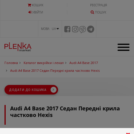
КОШИК
РЕЄСТРАЦІЯ
УВIЙТИ
ПОШУК
МОВА UA
Головна
Каталог викрійки і лекал
Audi A4 Base 2017
Audi A4 Base 2017 Седан Передні крила частково Hexis
ДОДАТИ ДО КОШИКА
Audi A4 Base 2017 Седан Передні крила
частково Hexis