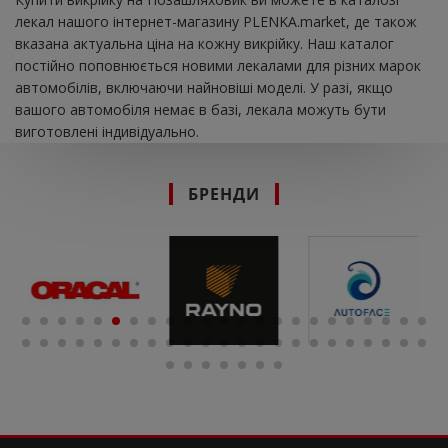
лекал нашого інтернет-магазину PLENKA.market, де також
вказана актуальна ціна на кожну викрійку. Наш каталог
постійно поповнюється новими лекалами для різних марок
автомобілів, включаючи найновіші моделі. У разі, якщо
вашого автомобіля немає в базі, лекала можуть бути
виготовлені індивідуально.
БРЕНДИ