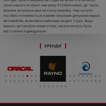
лекал нашого інтернет-магазину PLENKA.market, де також
вказана актуальна ціна на кожну викрійку. Наш каталог
постійно поповнюється новими лекалами для різних марок
автомобілів, включаючи найновіші моделі. У разі, якщо
вашого автомобіля немає в базі, лекала можуть бути
виготовлені індивідуально.
БРЕНДИ