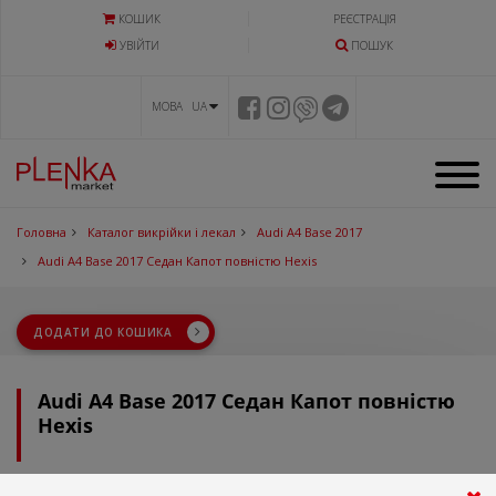
КОШИК
РЕЄСТРАЦІЯ
УВIЙТИ
ПОШУК
МОВА UA
Головна
Каталог викрійки і лекал
Audi A4 Base 2017
Audi A4 Base 2017 Седан Капот повністю Hexis
ДОДАТИ ДО КОШИКА
Audi A4 Base 2017 Седан Капот повністю
Hexis