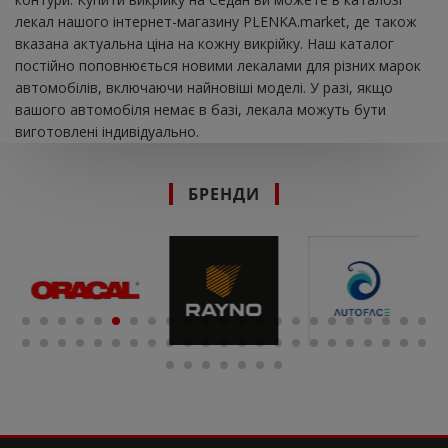
лекал нашого інтернет-магазину PLENKA.market, де також
вказана актуальна ціна на кожну викрійку. Наш каталог
постійно поповнюється новими лекалами для різних марок
автомобілів, включаючи найновіші моделі. У разі, якщо
вашого автомобіля немає в базі, лекала можуть бути
виготовлені індивідуально.
БРЕНДИ