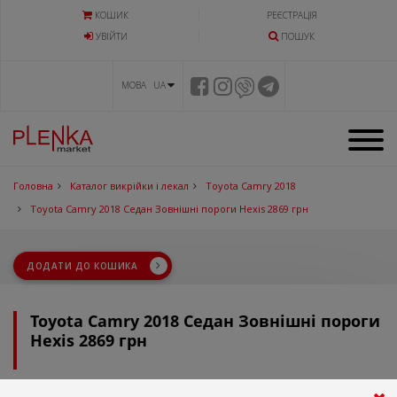
КОШИК
РЕЄСТРАЦІЯ
УВIЙТИ
ПОШУК
МОВА UA
Головна
Каталог викрійки і лекал
Toyota Camry 2018
Toyota Camry 2018 Седан Зовнішні пороги Hexis 2869 грн
ДОДАТИ ДО КОШИКА
Toyota Camry 2018 Седан Зовнішні пороги
Hexis 2869 грн