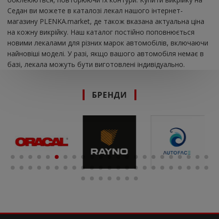
Седан ви можете в каталозі лекал нашого інтернет-
магазину PLENKA.market, де також вказана актуальна ціна
на кожну викрійку. Наш каталог постійно поповнюється
новими лекалами для різних марок автомобілів, включаючи
найновіші моделі. У разі, якщо вашого автомобіля немає в
базі, лекала можуть бути виготовлені індивідуально.
БРЕНДИ