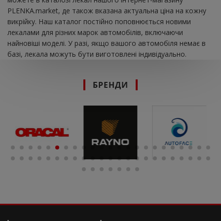
PLENKA.market, де також вказана актуальна ціна на кожну
викрійку. Наш каталог постійно поповнюється новими
лекалами для різних марок автомобілів, включаючи
найновіші моделі. У разі, якщо вашого автомобіля немає в
базі, лекала можуть бути виготовлені індивідуально.
БРЕНДИ