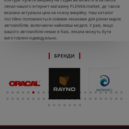
лекал нашого інтернет-магазину PLENKA.market, де також
вказана актуальна ціна на кожну викрійку. Наш каталог
постійно поповнюється новими лекалами для різних марок
автомобілів, включаючи найновіші моделі. У разі, якщо
вашого автомобіля немає в базі, лекала можуть бути
виготовлені індивідуально.
БРЕНДИ