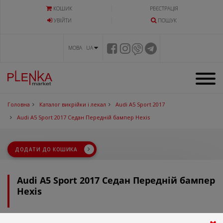
КОШИК
РЕЄСТРАЦІЯ
УВIЙТИ
ПОШУК
МОВА UA
Головна
Каталог викрійки і лекал
Audi A5 Sport 2017
Audi A5 Sport 2017 Седан Передній бампер Hexis
ДОДАТИ ДО КОШИКА
Audi A5 Sport 2017 Седан Передній бампер
Hexis