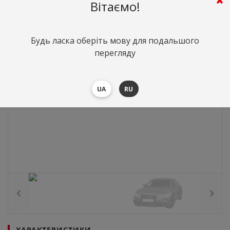
Вітаємо!
Будь ласка оберіть мову для подальшого
перегляду
UA
RU
ХАРАКТЕРИСТИКИ