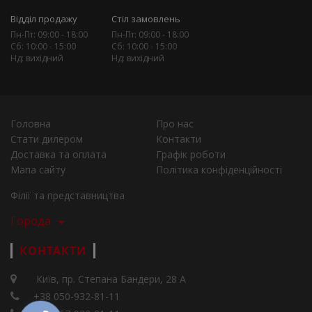
Відділ продажу
Стіл замовлень
Пн-Пт: 09:00 - 18:00
Пн-Пт: 09:00 - 18:00
Сб: 10:00 - 15:00
Сб: 10:00 - 15:00
Нд: вихідний
Нд: вихідний
Головна
Про нас
Стати дилером
Контакти
Доставка та оплата
Графік роботи
Мапа сайту
Політика конфіденційності
Філії та представництва
Города
КОНТАКТИ
Київ, пр. Степана Бандери, 28 А
+38 050-932-81-11