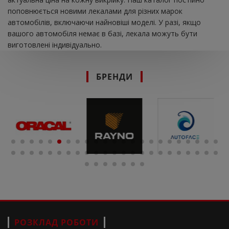
поповнюється новими лекалами для різних марок
автомобілів, включаючи найновіші моделі. У разі, якщо
вашого автомобіля немає в базі, лекала можуть бути
виготовлені індивідуально.
БРЕНДИ
РОЗКЛАД РОБОТИ