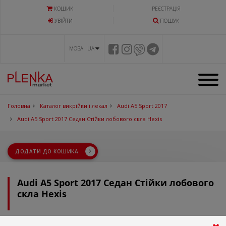
КОШИК
РЕЄСТРАЦІЯ
УВIЙТИ
ПОШУК
МОВА UA
Головна
Каталог викрійки і лекал
Audi A5 Sport 2017
Audi A5 Sport 2017 Седан Стійки лобового скла Hexis
ДОДАТИ ДО КОШИКА
Audi A5 Sport 2017 Седан Стійки лобового
скла Hexis