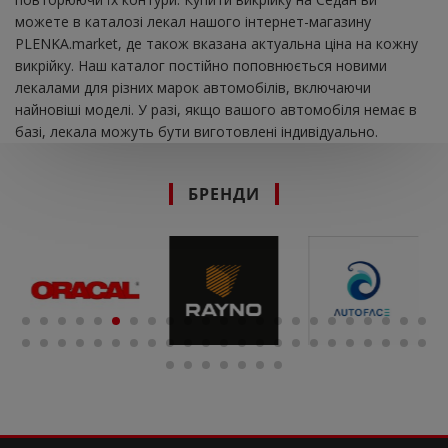
можете в каталозі лекал нашого інтернет-магазину
PLENKA.market, де також вказана актуальна ціна на кожну
викрійку. Наш каталог постійно поповнюється новими
лекалами для різних марок автомобілів, включаючи
найновіші моделі. У разі, якщо вашого автомобіля немає в
базі, лекала можуть бути виготовлені індивідуально.
БРЕНДИ