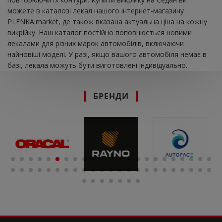
можете в каталозі лекал нашого інтернет-магазину
PLENKA.market, де також вказана актуальна ціна на кожну
викрійку. Наш каталог постійно поповнюється новими
лекалами для різних марок автомобілів, включаючи
найновіші моделі. У разі, якщо вашого автомобіля немає в
базі, лекала можуть бути виготовлені індивідуально.
БРЕНДИ