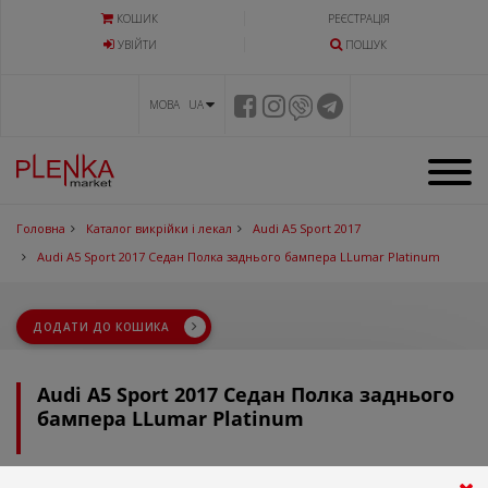
КОШИК
РЕЄСТРАЦІЯ
УВIЙТИ
ПОШУК
МОВА UA
Головна
Каталог викрійки і лекал
Audi A5 Sport 2017
Audi A5 Sport 2017 Седан Полка заднього бампера LLumar Platinum
ДОДАТИ ДО КОШИКА
Audi A5 Sport 2017 Седан Полка заднього
бампера LLumar Platinum