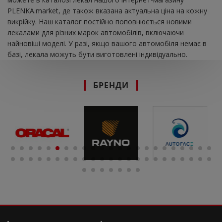
PLENKA.market, де також вказана актуальна ціна на кожну
викрійку. Наш каталог постійно поповнюється новими
лекалами для різних марок автомобілів, включаючи
найновіші моделі. У разі, якщо вашого автомобіля немає в
базі, лекала можуть бути виготовлені індивідуально.
БРЕНДИ