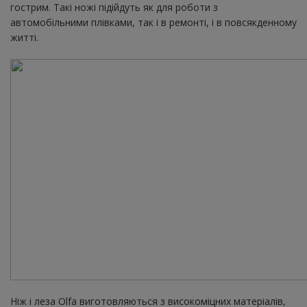
гострим. Такі ножі підійдуть як для роботи з
автомобільними плівками, так і в ремонті, і в повсякденному
житті.
Ніж і леза Olfa виготовляються з високоміцних матеріалів,