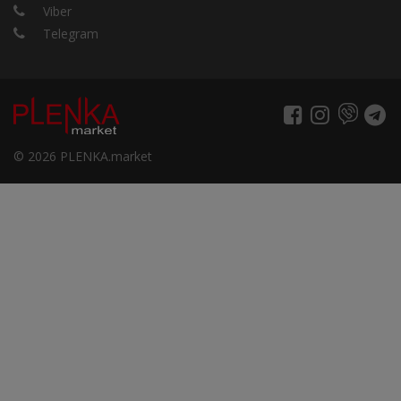
Viber
Telegram
© 2026 PLENKA.market