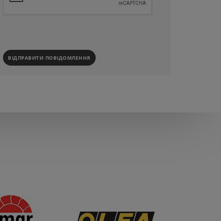
ВІДПРАВИТИ ПОВІДОМЛЕННЯ