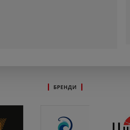
БРЕНДИ