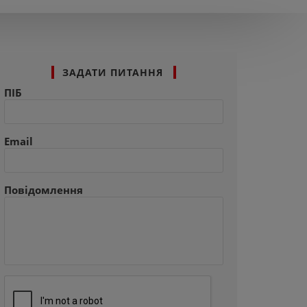
ЗАДАТИ ПИТАННЯ
ПІБ
Email
Повідомлення