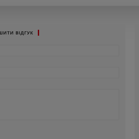
ШИТИ ВІДГУК