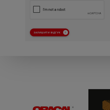
ЗАЛИШИТИ ВІДГУК