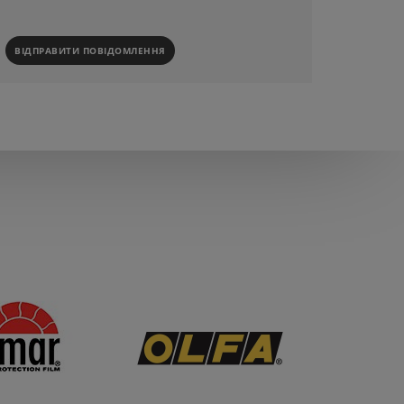
ВІДПРАВИТИ ПОВІДОМЛЕННЯ