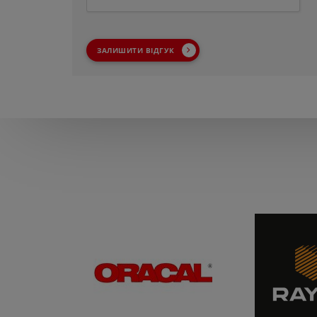
ЗАЛИШИТИ ВІДГУК