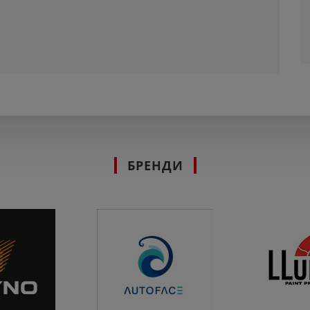
БРЕНДИ