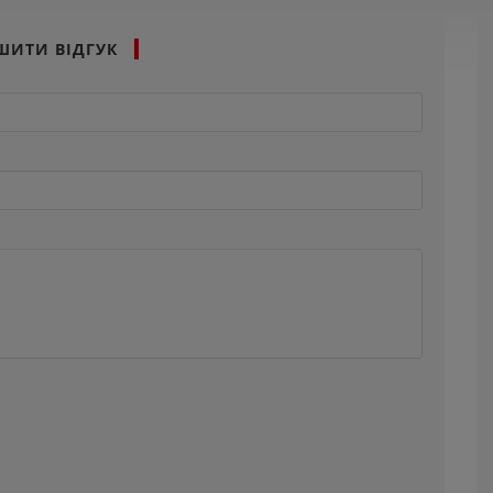
ШИТИ ВІДГУК