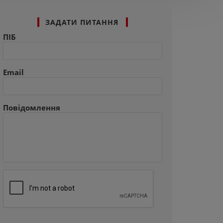
ЗАДАТИ ПИТАННЯ
ПІБ
Email
Повідомлення