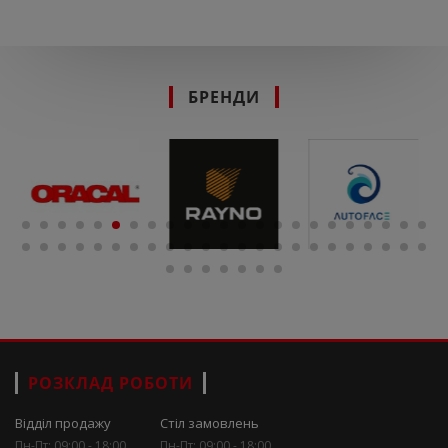
БРЕНДИ
РОЗКЛАД РОБОТИ
Відділ продажу
Стіл замовлень
Пн-Пт: 09:00 - 18:00
Пн-Пт: 09:00 - 18:00