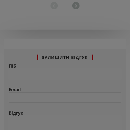
ЗАЛИШИТИ ВІДГУК
ПІБ
Email
Відгук