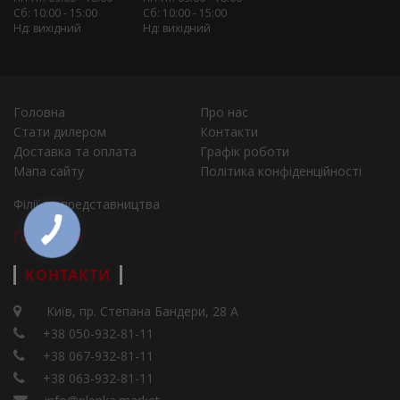
Сб: 10:00 - 15:00
Сб: 10:00 - 15:00
Нд: вихідний
Нд: вихідний
Головна
Про нас
Стати дилером
Контакти
Доставка та оплата
Графік роботи
Мапа сайту
Політика конфіденційності
Філії та представництва
Города
КОНТАКТИ
Київ, пр. Степана Бандери, 28 А
+38 050-932-81-11
+38 067-932-81-11
+38 063-932-81-11