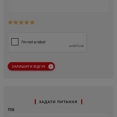
ЗАЛИШИТИ ВІДГУК
ЗАДАТИ ПИТАННЯ
ПІБ