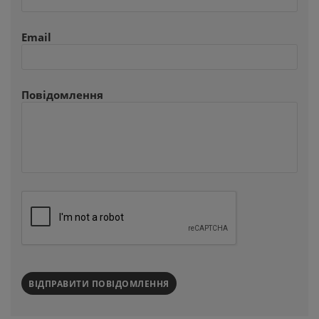
Email
Повідомлення
ВІДПРАВИТИ ПОВІДОМЛЕННЯ