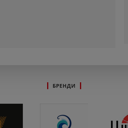
БРЕНДИ