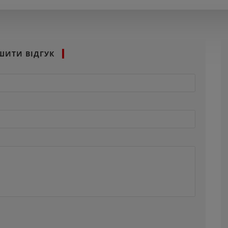
ШИТИ ВІДГУК