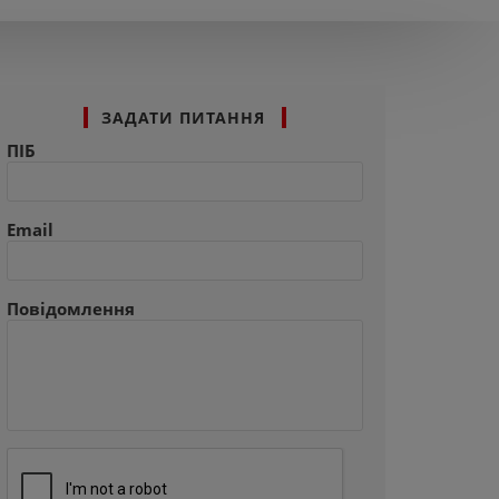
ЗАДАТИ ПИТАННЯ
ПІБ
Email
Повідомлення