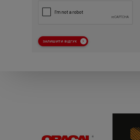
ЗАЛИШИТИ ВІДГУК