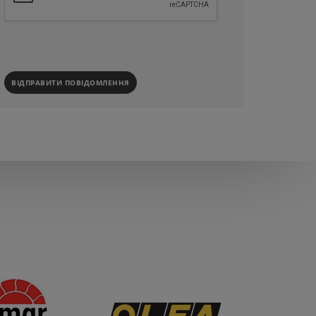
ВІДПРАВИТИ ПОВІДОМЛЕННЯ