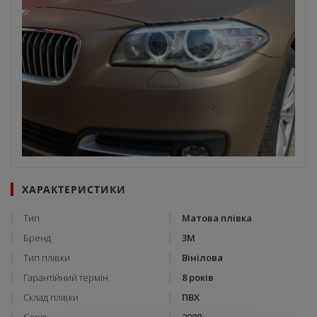
ХАРАКТЕРИСТИКИ
Тип
Матова плівка
Бренд
3М
Тип плівки
Вінілова
Гарантійний термін
8 років
Склад плівки
ПВХ