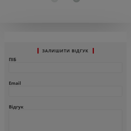
ЗАЛИШИТИ ВІДГУК
ПІБ
Email
Відгук