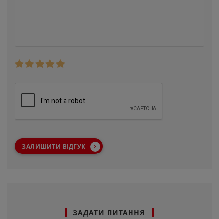
ЗАЛИШИТИ ВІДГУК
ЗАДАТИ ПИТАННЯ