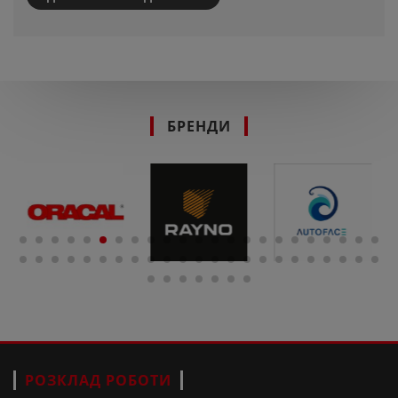
БРЕНДИ
РОЗКЛАД РОБОТИ