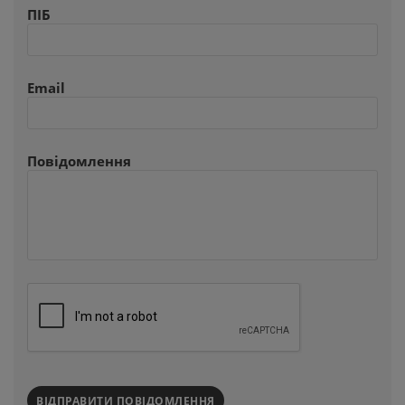
ПІБ
Email
Повідомлення
ВІДПРАВИТИ ПОВІДОМЛЕННЯ