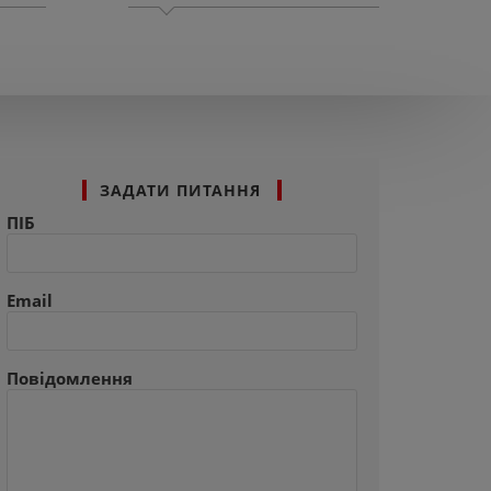
ЗАДАТИ ПИТАННЯ
ПІБ
Email
Повідомлення