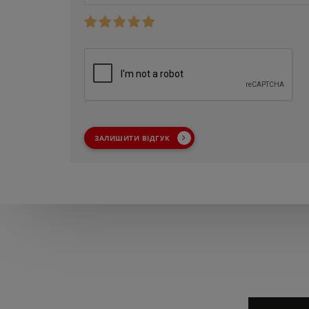
ЗАЛИШИТИ ВІДГУК