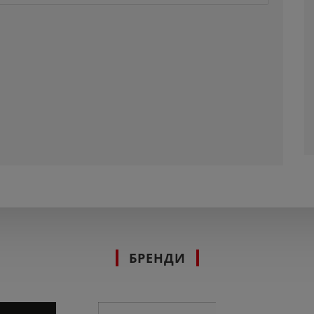
БРЕНДИ