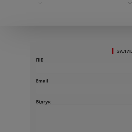
ЗАЛИ
ПІБ
Email
Відгук