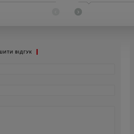
ШИТИ ВІДГУК