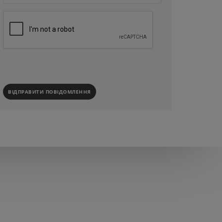
ВІДПРАВИТИ ПОВІДОМЛЕННЯ