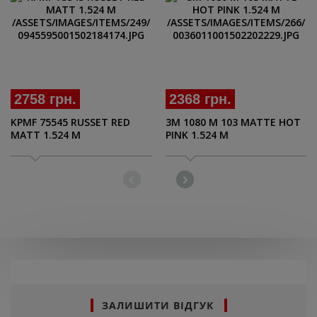
2758 грн.
2368 грн.
KPMF 75545 RUSSET RED
3M 1080 M 103 MATTE HOT
MATT 1.524 M
PINK 1.524 M
ЗАЛИШИТИ ВІДГУК