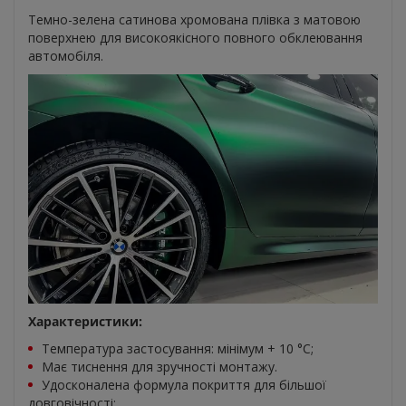
Темно-зелена сатинова хромована плівка з матовою
поверхнею для високоякісного повного обклеювання
автомобіля.
Характеристики:
Температура застосування: мінімум + 10 °C;
Має тиснення для зручності монтажу.
Удосконалена формула покриття для більшої
довговічності;