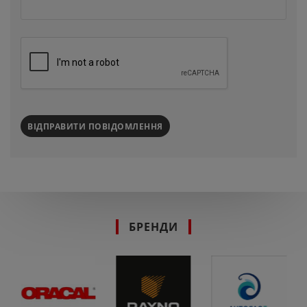
ВІДПРАВИТИ ПОВІДОМЛЕННЯ
БРЕНДИ