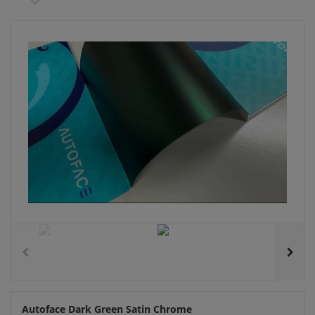
Autoface Dark Green Satin Chrome