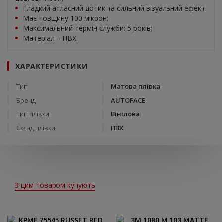
Гладкий атласний дотик та сильний візуальний ефект.
Має товщину 100 мікрон;
Максимальний термін служби: 5 років;
Матеріал – ПВХ.
ХАРАКТЕРИСТИКИ
Тип
Матова плівка
Бренд
AUTOFACE
Тип плівки
Вінілова
Склад плівки
ПВХ
З цим товаром купують