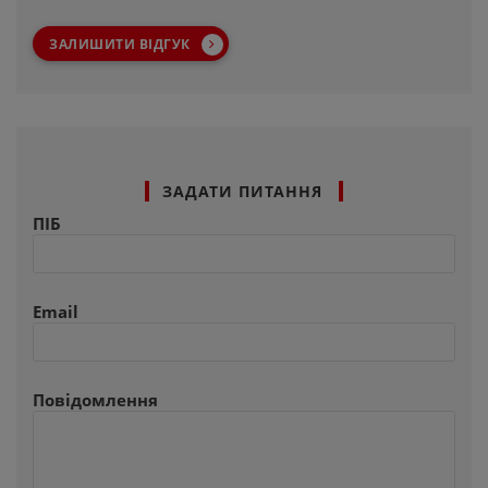
ЗАЛИШИТИ ВІДГУК
ЗАДАТИ ПИТАННЯ
ПІБ
Email
Повідомлення