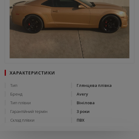
ХАРАКТЕРИСТИКИ
Тип
Глянцева плівка
Бренд
Avery
Тип плівки
Вінілова
Гарантійний термін
3 роки
Склад плівки
ПВХ