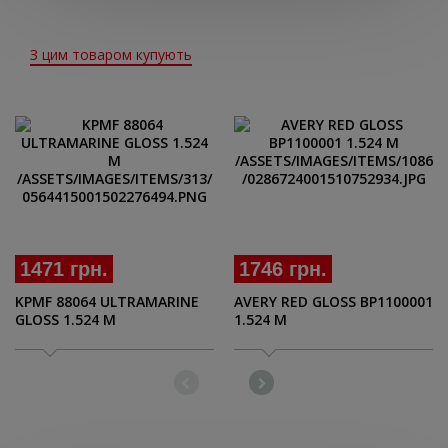
З цим товаром купують
1471 грн.
1746 грн.
KPMF 88064 ULTRAMARINE
AVERY RED GLOSS BP1100001
GLOSS 1.524 M
1.524 M