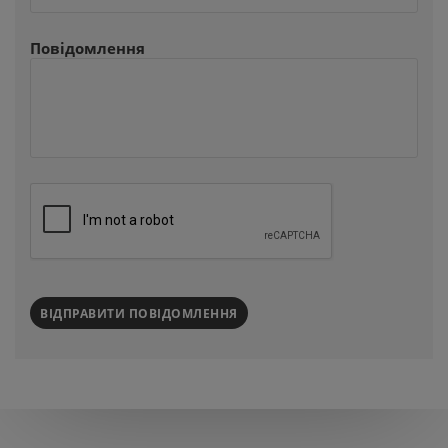
Повідомлення
ВІДПРАВИТИ ПОВІДОМЛЕННЯ