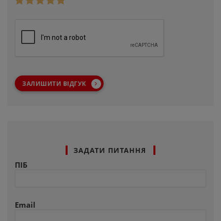
ЗАЛИШИТИ ВІДГУК
ЗАДАТИ ПИТАННЯ
ПІБ
Email