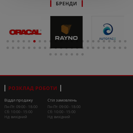
БРЕНДИ
РОЗКЛАД РОБОТИ
Відділ продажу
Стіл замовлень
Пн-Пт: 09:00 - 18:00
Пн-Пт: 09:00 - 18:00
Сб: 10:00 - 15:00
Сб: 10:00 - 15:00
Нд: вихідний
Нд: вихідний