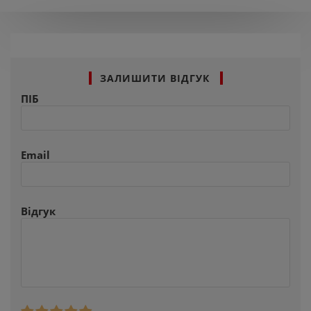
ЗАЛИШИТИ ВІДГУК
ПІБ
Email
Відгук