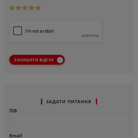
ЗАЛИШИТИ ВІДГУК
ЗАДАТИ ПИТАННЯ
ПІБ
Email