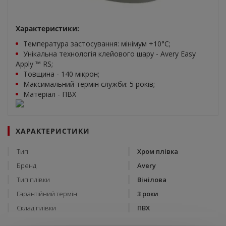
Характеристики:
Температура застосування: мінімум +10°C;
Унікальна технологія клейового шару - Avery Easy
Apply ™ RS;
Товщина - 140 мікрон;
Максимальний термін служби: 5 років;
Матеріал - ПВХ
ХАРАКТЕРИСТИКИ
Тип
Хром плівка
Бренд
Avery
Тип плівки
Вінілова
Гарантійний термін
3 роки
Склад плівки
ПВХ