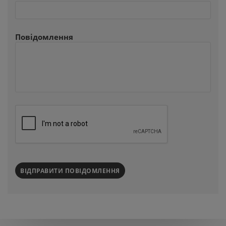
Повідомлення
ВІДПРАВИТИ ПОВІДОМЛЕННЯ