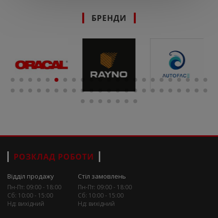
БРЕНДИ
РОЗКЛАД РОБОТИ
Відділ продажу
Стіл замовлень
Пн-Пт: 09:00 - 18:00
Пн-Пт: 09:00 - 18:00
Сб: 10:00 - 15:00
Сб: 10:00 - 15:00
Нд: вихідний
Нд: вихідний