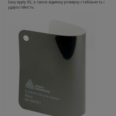
Easy Apply RS, а також відмінну розмірну стабільність і
ударостійкість.