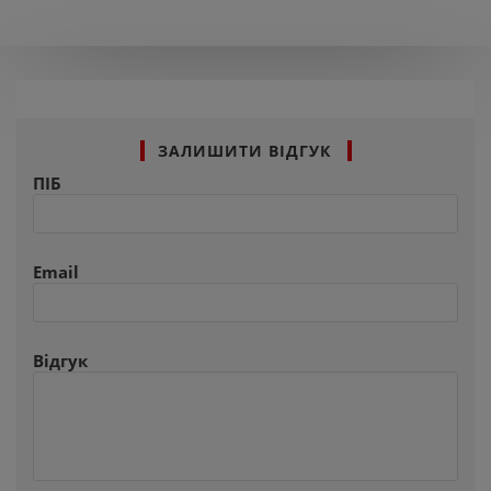
ЗАЛИШИТИ ВІДГУК
ПІБ
Email
Відгук