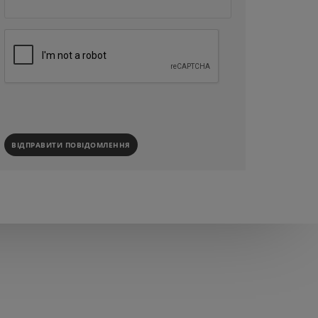
ВІДПРАВИТИ ПОВІДОМЛЕННЯ