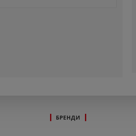
БРЕНДИ