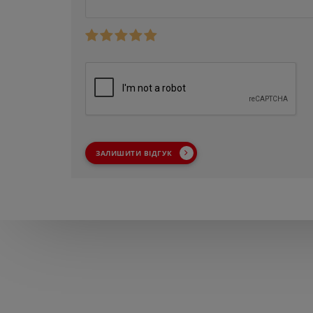
ЗАЛИШИТИ ВІДГУК