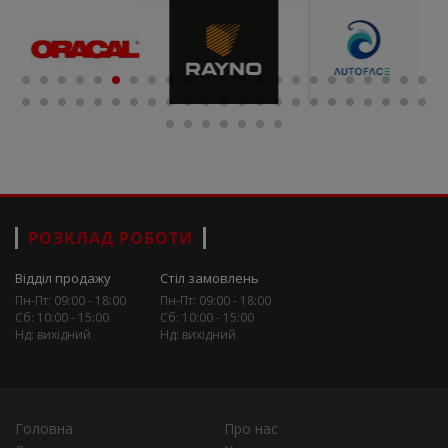
РОЗКЛАД РОБОТИ
Відділ продажу
Стіл замовлень
Пн-Пт: 09:00 - 18:00
Пн-Пт: 09:00 - 18:00
Сб: 10:00 - 15:00
Сб: 10:00 - 15:00
Нд: вихідний
Нд: вихідний
Головна
Про нас