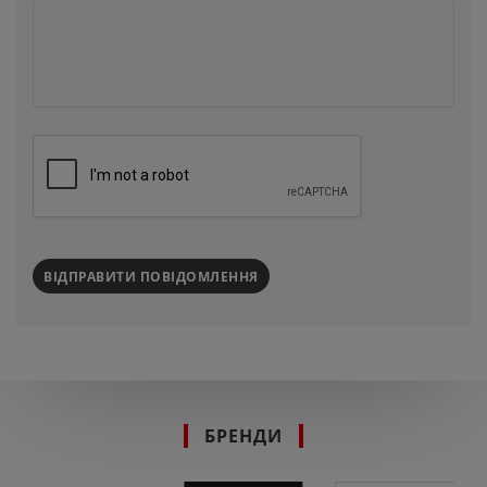
ВІДПРАВИТИ ПОВІДОМЛЕННЯ
БРЕНДИ