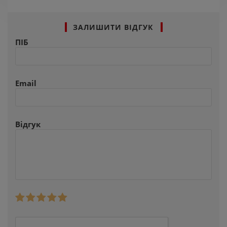
ЗАЛИШИТИ ВІДГУК
ПІБ
Email
Відгук