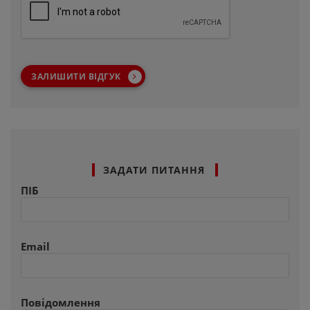
ЗАЛИШИТИ ВІДГУК
ЗАДАТИ ПИТАННЯ
ПІБ
Email
Повідомлення