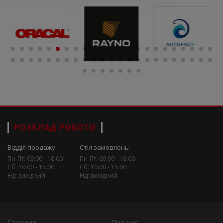
РОЗКЛАД РОБОТИ
Відділ продажу
Стіл замовлень
Пн-Пт: 09:00 - 18:00
Пн-Пт: 09:00 - 18:00
Сб: 10:00 - 15:00
Сб: 10:00 - 15:00
Нд: вихідний
Нд: вихідний
Головна
Про нас