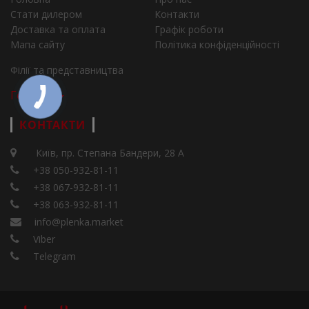
Стати дилером
Контакти
Доставка та оплата
Графік роботи
Мапа сайту
Політика конфіденційності
Філії та представництва
Города
КОНТАКТИ
Київ, пр. Степана Бандери, 28 А
+38 050-932-81-11
+38 067-932-81-11
+38 063-932-81-11
info@plenka.market
Viber
Telegram