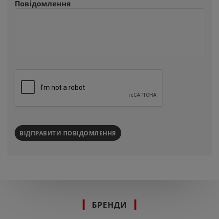
Повідомлення
ВІДПРАВИТИ ПОВІДОМЛЕННЯ
БРЕНДИ