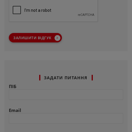
ЗАЛИШИТИ ВІДГУК
ЗАДАТИ ПИТАННЯ
ПІБ
Email