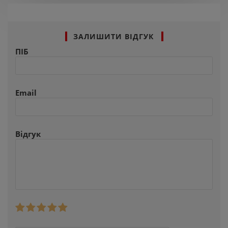
ЗАЛИШИТИ ВІДГУК
ПІБ
Email
Відгук