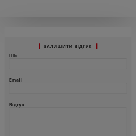
ЗАЛИШИТИ ВІДГУК
ПІБ
Email
Відгук