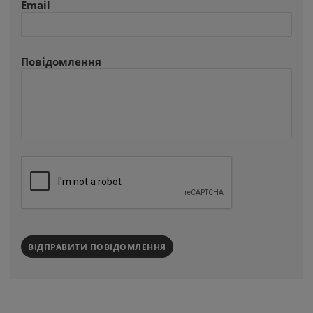
Email
Повідомлення
ВІДПРАВИТИ ПОВІДОМЛЕННЯ