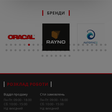
БРЕНДИ
РОЗКЛАД РОБОТИ
Відділ продажу
Стіл замовлень
Пн-Пт: 09:00 - 18:00
Пн-Пт: 09:00 - 18:00
Сб: 10:00 - 15:00
Сб: 10:00 - 15:00
Нд: вихідний
Нд: вихідний