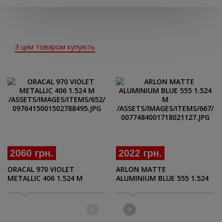
З цим товаром купують
2060 грн.
2022 грн.
ORACAL 970 VIOLET
ARLON MATTE
METALLIC 406 1.524 M
ALUMINIUM BLUE 555 1.524
M