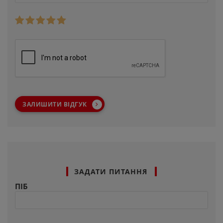
ЗАЛИШИТИ ВІДГУК
ЗАДАТИ ПИТАННЯ
ПІБ