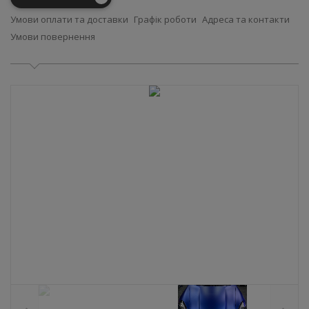
Умови оплати та доставки
Графік роботи
Адреса та контакти
Умови повернення