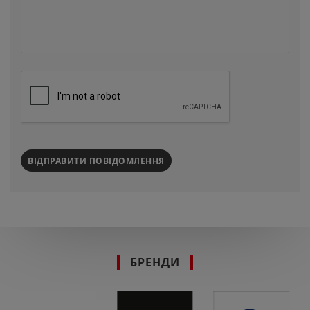
ВІДПРАВИТИ ПОВІДОМЛЕННЯ
БРЕНДИ