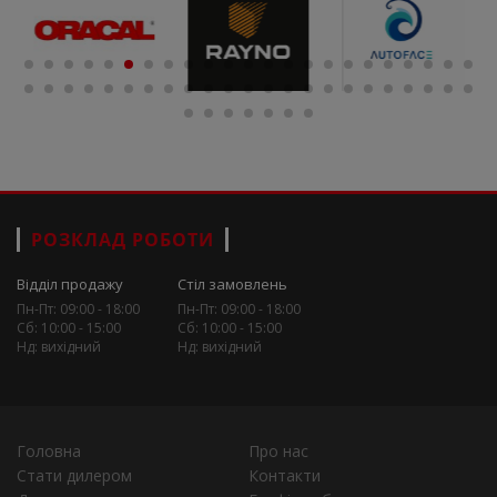
РОЗКЛАД РОБОТИ
Відділ продажу
Стіл замовлень
Пн-Пт: 09:00 - 18:00
Пн-Пт: 09:00 - 18:00
Сб: 10:00 - 15:00
Сб: 10:00 - 15:00
Нд: вихідний
Нд: вихідний
Головна
Про нас
Стати дилером
Контакти