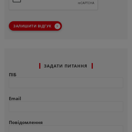
ЗАЛИШИТИ ВІДГУК
ЗАДАТИ ПИТАННЯ
ПІБ
Email
Повідомлення