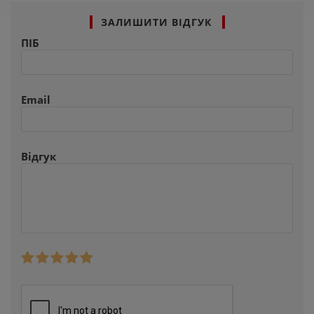
ЗАЛИШИТИ ВІДГУК
ПІБ
Email
Відгук