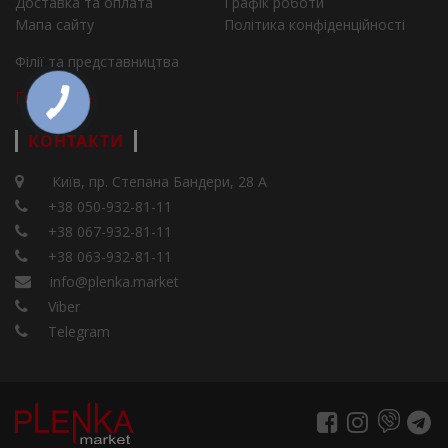
Доставка та оплата
Графік роботи
Мапа сайту
Політика конфіденційності
Філії та представництва
Города
КОНТАКТИ
Київ, пр. Степана Бандери, 28 А
+38 050-932-81-11
+38 067-932-81-11
+38 063-932-81-11
info@plenka.market
Viber
Telegram