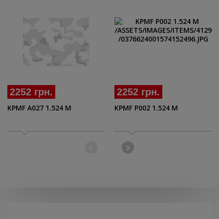
2252 грн.
2252 грн.
KPMF A027 1.524 M
KPMF P002 1.524 M