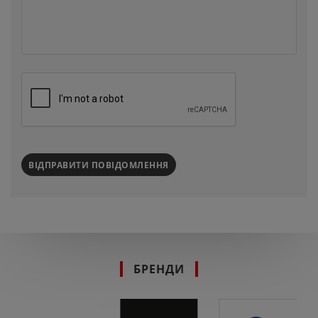
ВІДПРАВИТИ ПОВІДОМЛЕННЯ
БРЕНДИ