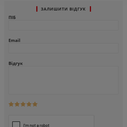
ЗАЛИШИТИ ВІДГУК
ПІБ
Email
Відгук