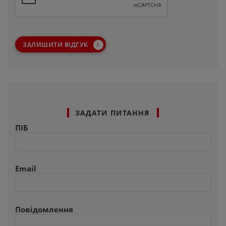
ЗАЛИШИТИ ВІДГУК
ЗАДАТИ ПИТАННЯ
ПІБ
Email
Повідомлення