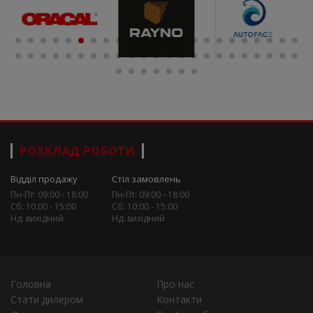
РОЗКЛАД РОБОТИ
Відділ продажу
Стіл замовлень
Пн-Пт: 09:00 - 18:00
Пн-Пт: 09:00 - 18:00
Сб: 10:00 - 15:00
Сб: 10:00 - 15:00
Нд: вихідний
Нд: вихідний
Головна
Про нас
Стати дилером
Контакти