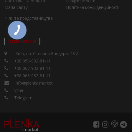
Доставка та оплата
Графік роботи
Мапа сайту
Політика конфіденційності
Філії та представництва
Города
КОНТАКТИ
Київ, пр. Степана Бандери, 28 А
+38 050-932-81-11
+38 067-932-81-11
+38 063-932-81-11
info@plenka.market
Viber
Telegram