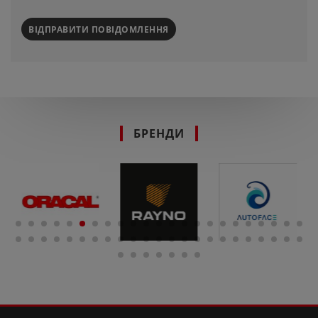
ВІДПРАВИТИ ПОВІДОМЛЕННЯ
БРЕНДИ