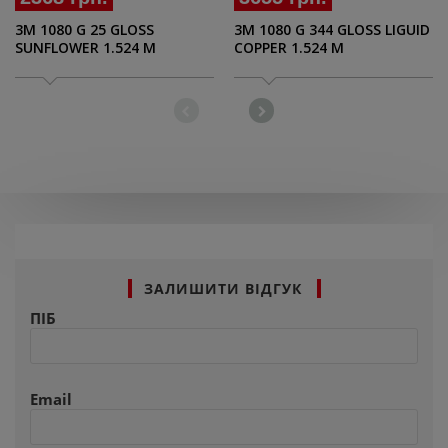
3M 1080 G 25 GLOSS
3M 1080 G 344 GLOSS LIGUID
SUNFLOWER 1.524 M
COPPER 1.524 M
ЗАЛИШИТИ ВІДГУК
ПІБ
Email