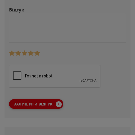
Відгук
ЗАЛИШИТИ ВІДГУК