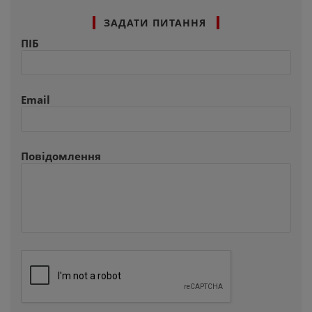
ЗАДАТИ ПИТАННЯ
ПІБ
Email
Повідомлення